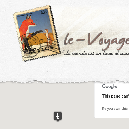
This page can'
Do you own this