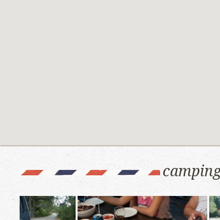
camping 