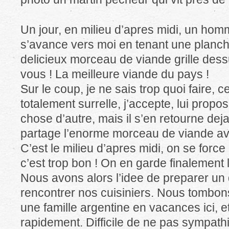
Un jour, en milieu d’apres midi, un homm
s’avance vers moi en tenant une planc
delicieux morceau de viande grille dessus
vous ! La meilleure viande du pays !
Sur le coup, je ne sais trop quoi faire, ce
totalement surrelle, j’accepte, lui prop
chose d’autre, mais il s’en retourne de
partage l’enorme morceau de viande av
C’est le milieu d’apres midi, on se forc
c’est trop bon ! On en garde finalement l
Nous avons alors l’idee de preparer un 
rencontrer nos cuisiniers. Nous tombon
une famille argentine en vacances ici, 
rapidement. Difficile de ne pas sympath