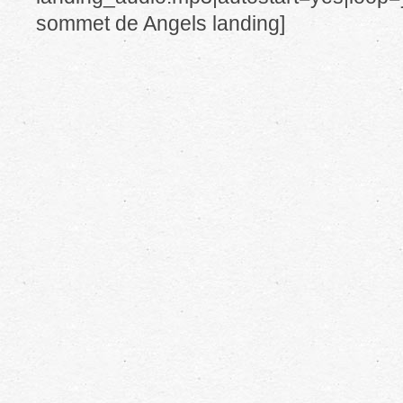
sommet de Angels landing]