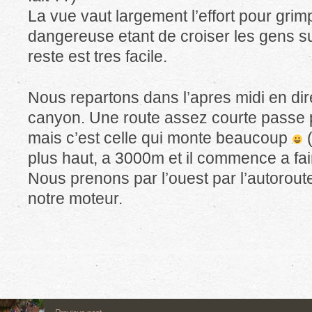
La vue vaut largement l’effort pour grimp
dangereuse etant de croiser les gens sur 
reste est tres facile.
Nous repartons dans l’apres midi en dir
canyon. Une route assez courte passe pa
mais c’est celle qui monte beaucoup
(
plus haut, a 3000m et il commence a fair
Nous prenons par l’ouest par l’autorou
notre moteur.