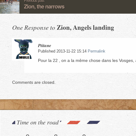
Previous post
Zion, the narrows
Zion, Angels landing
One Response to
Ptitane
Published 2013-11-22 15:14
Permalink
Pour la 22 , on a la même chose dans les Vosges, 
Comments are closed.
Time on the road