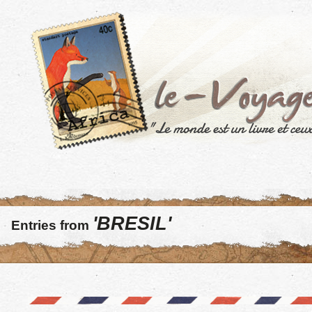
'BRESIL'
Entries from