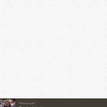
Previous post