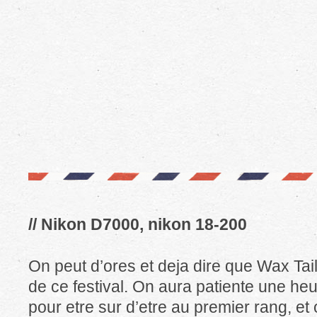
// Nikon D7000, nikon 18-200
On peut d’ores et deja dire que Wax Tailo
de ce festival. On aura patiente une he
pour etre sur d’etre au premier rang, et