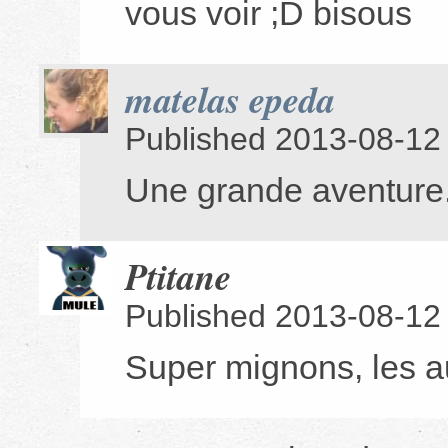
vous voir ;D bisous
matelas epeda
Published 2013-08-12
Une grande aventure.
Ptitane
Published 2013-08-12
Super mignons, les au