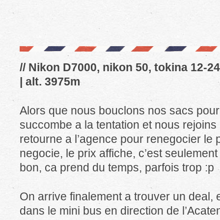
// Nikon D7000, nikon 50, tokina 12-24
| alt. 3975m
Alors que nous bouclons nos sacs pour
succombe a la tentation et nous rejoins
retourne a l’agence pour renegocier le p
negocie, le prix affiche, c’est seulement
bon, ca prend du temps, parfois trop :p
On arrive finalement a trouver un deal
dans le mini bus en direction de l’Acate