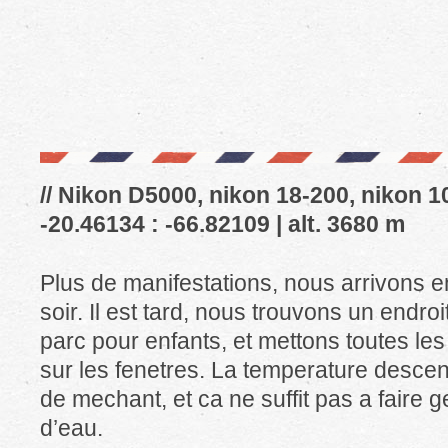
// Nikon D5000, nikon 18-200, nikon 10
-20.46134 : -66.82109 | alt. 3680 m
Plus de manifestations, nous arrivons 
soir. Il est tard, nous trouvons un endro
parc pour enfants, et mettons toutes les
sur les fenetres. La temperature descend 
de mechant, et ca ne suffit pas a faire 
d’eau.