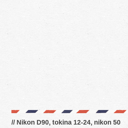
// Nikon D90, tokina 12-24, nikon 50