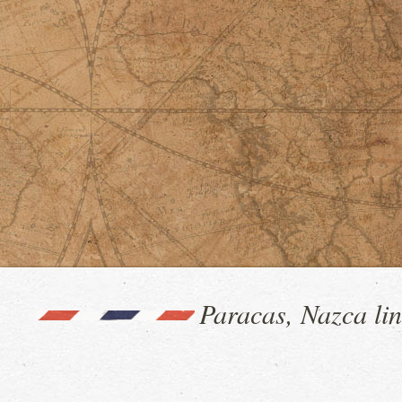
Paracas, Nazca lin