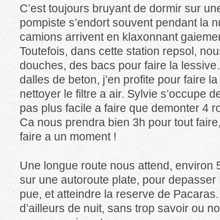
C’est toujours bruyant de dormir sur une
pompiste s’endort souvent pendant la nui
camions arrivent en klaxonnant gaiemen
Toutefois, dans cette station repsol, no
douches, des bacs pour faire la lessive…
dalles de beton, j’en profite pour faire la
nettoyer le filtre a air. Sylvie s’occupe de
pas plus facile a faire que demonter 4 rou
Ca nous prendra bien 3h pour tout faire, m
faire a un moment !
Une longue route nous attend, enviro
sur une autoroute plate, pour depasser L
pue, et atteindre la reserve de Pacaras
d’ailleurs de nuit, sans trop savoir ou