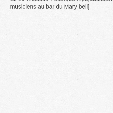
musiciens au bar du Mary bell]