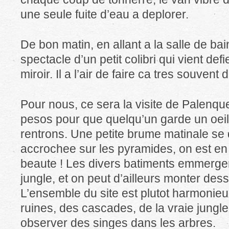
une seule fuite d’eau a deplorer.
De bon matin, en allant a la salle de bain
spectacle d’un petit colibri qui vient defi
miroir. Il a l’air de faire ca tres souvent d
Pour nous, ce sera la visite de Palenque,
pesos pour que quelqu’un garde un oeil 
rentrons. Une petite brume matinale se
accrochee sur les pyramides, on est en 
beaute ! Les divers batiments emmergent
jungle, et on peut d’ailleurs monter dess
L’ensemble du site est plutot harmonieu
ruines, des cascades, de la vraie jungl
observer des singes dans les arbres.