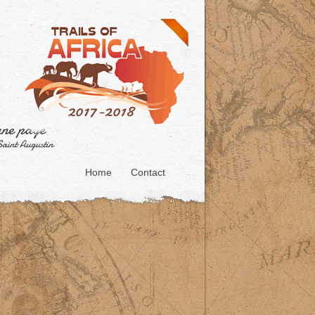
Home
Contact