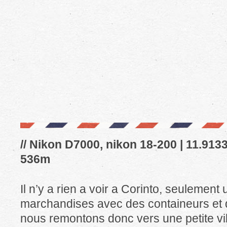
// Nikon D7000, nikon 18-200 | 11.91337
536m
Il n’y a rien a voir a Corinto, seulement
marchandises avec des containeurs et
nous remontons donc vers une petite vi