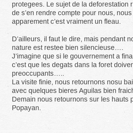
protegees. Le sujet de la deforestation re
de s’en rendre compte pour nous, nous 
apparement c’est vraiment un fleau.
D’ailleurs, il faut le dire, mais pendant 
nature est restee bien silencieuse….
J’imagine que si le gouvernement a fina
c’est que les degats dans la foret doive
preoccupants…..
La visite finie, nous retournons nosu ba
avec quelques bieres Aguilas bien fraic
Demain nous retournons sur les hauts p
Popayan.