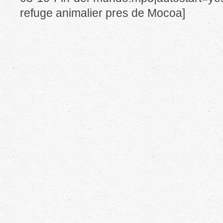
refuge animalier pres de Mocoa]