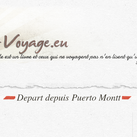
Depart depuis Puerto Montt