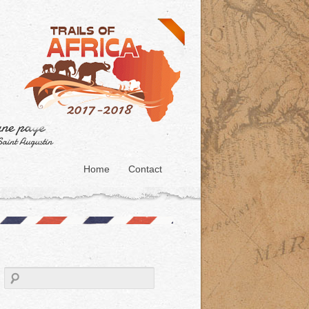
Home
Contact