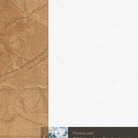
Previous post