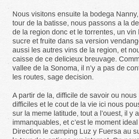
Nous visitons ensuite la bodega Nanny, 
tour de la batisse, nous passons a la de
de la region donc et le torrentes, un vin
sucre et fruite dans sa version vendang
aussi les autres vins de la region, et n
caisse de ce delicieux breuvage. Comme
vallee de la Sonoma, il n’y a pas de con
les routes, sage decision.
A partir de la, difficile de savoir ou nou
difficiles et le cout de la vie ici nous po
sur la meme latitude, tout a l’ouest, il y
immanquables, et c’est le moment ideal 
Direction le camping Luz y Fuersa au sud