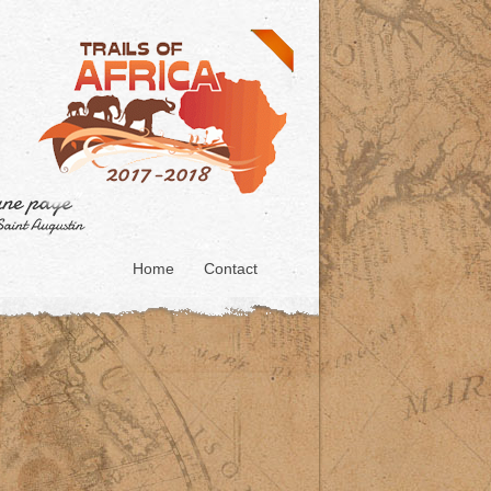
Home
Contact