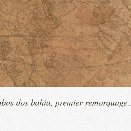
bos dos bahia, premier remorquage