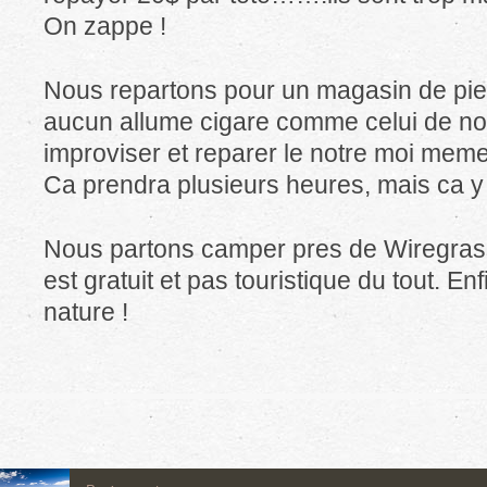
On zappe !
Nous repartons pour un magasin de piec
aucun allume cigare comme celui de notr
improviser et reparer le notre moi meme
Ca prendra plusieurs heures, mais ca y 
Nous partons camper pres de Wiregrass
est gratuit et pas touristique du tout. En
nature !