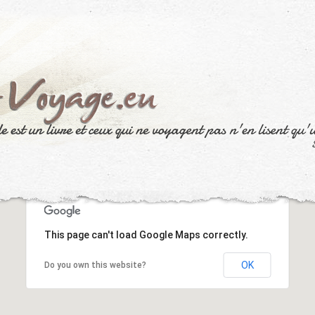
This page can't load Google Maps correctly.
OK
Do you own this website?