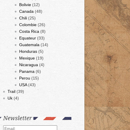
Bolivie
(12)
Canada
(48)
Chili
(25)
Colombie
(26)
Costa Rica
(8)
Equateur
(33)
Guatemala
(14)
Honduras
(5)
Mexique
(19)
Nicaragua
(4)
Panama
(6)
Perou
(15)
USA
(43)
Trail
(39)
Uk
(4)
Newsletter