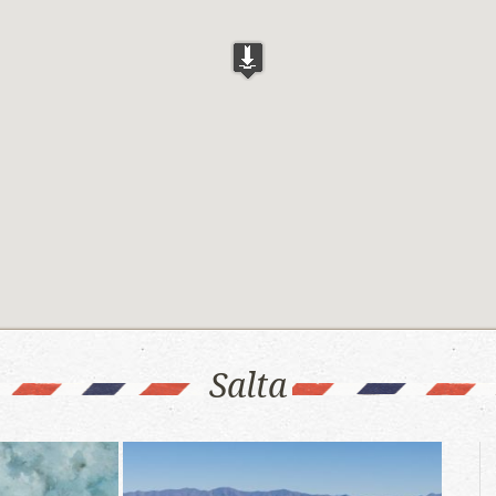
Salta