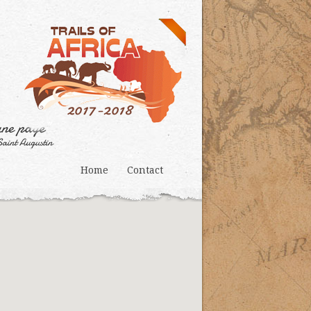
Home
Contact