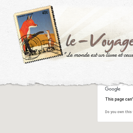
This page can'
Do you own this