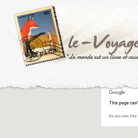
This page can'
Do you own this