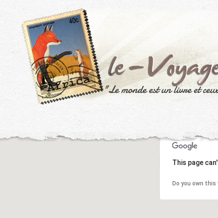
This page can'
Do you own this