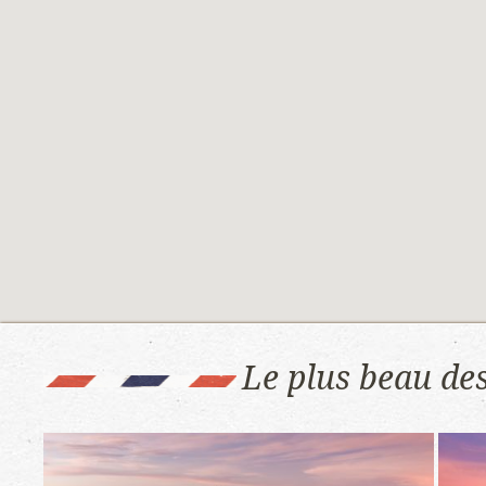
Le plus beau des