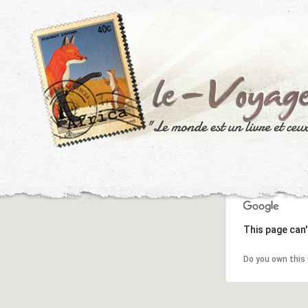
This page can'
Do you own this