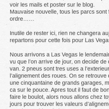
voir les mails et poster sur le blog.
Mauvaise nouvelle, tous les parcs sont
ordre……
Inutile de rester ici, rien ne changera a
repartons pour cette fois pour Las Vega
Nous arrivons a Las Vegas le lendemain
vu que l’on arrive de jour, on decide de
van. 2 pneus sont tres uses a l’exterieur, 
l’alignement des roues. On se retrouv
une cinquantaine de grands garages, ma
ca sur le pouce. Apres tout il faut de 
faire le boulot, alors nous allons chez to
jours pour trouver les valeurs d’alignemen