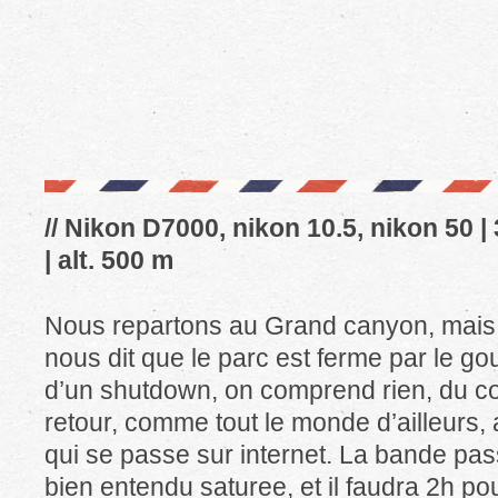
// Nikon D7000, nikon 10.5, nikon 50 |
| alt. 500 m
Nous repartons au Grand canyon, mais l
nous dit que le parc est ferme par le 
d’un shutdown, on comprend rien, du cou
retour, comme tout le monde d’ailleurs,
qui se passe sur internet. La bande pas
bien entendu saturee, et il faudra 2h po