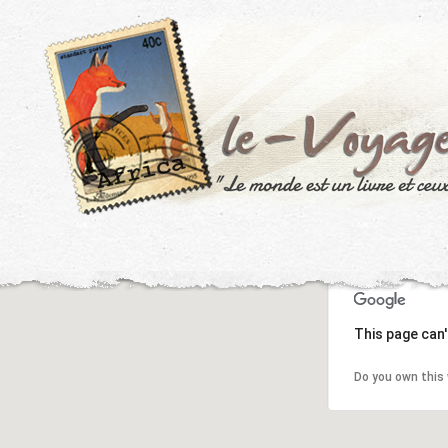
This page can'
Do you own this