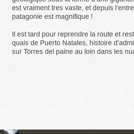
est vraiment tres vaste, et depuis l’entre
patagonie est magnifique !
Il est tard pour reprendre la route et re
quais de Puerto Natales, histoire d’admi
sur Torres del paine au loin dans les n