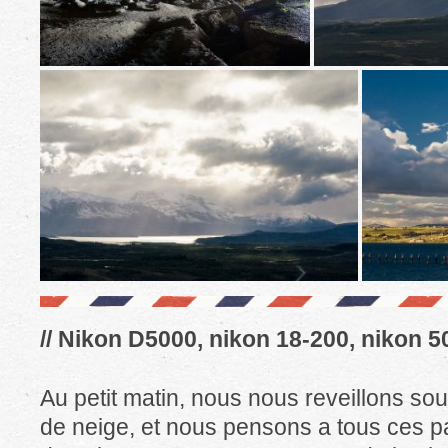
// Nikon D5000, nikon 18-200, nikon 5
Au petit matin, nous nous reveillons so
de neige, et nous pensons a tous ces 