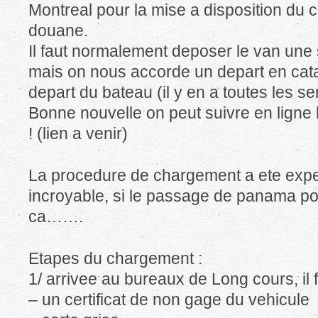
Montreal pour la mise a disposition du c
douane.
Il faut normalement deposer le van une
mais on nous accorde un depart en cata
depart du bateau (il y en a toutes les s
Bonne nouvelle on peut suivre en ligne 
! (lien a venir)
La procedure de chargement a ete expe
incroyable, si le passage de panama po
ca…….
Etapes du chargement :
1/ arrivee au bureaux de Long cours, il 
– un certificat de non gage du vehicule