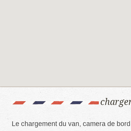
chargem
Le chargement du van, camera de bord 