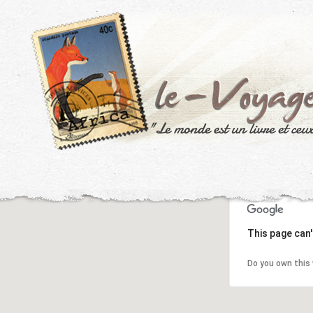
This page can'
Do you own this