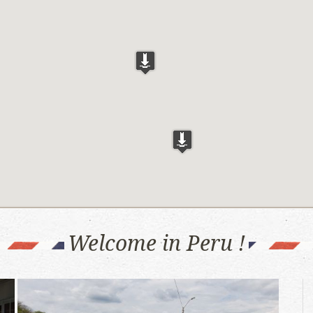
Welcome in Peru !