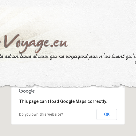
This page can't load Google Maps correctly.
OK
Do you own this website?