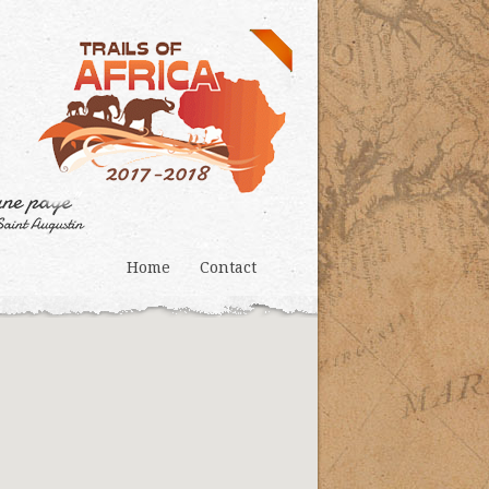
Home
Contact