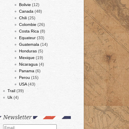
Bolivie
(12)
Canada
(48)
Chili
(25)
Colombie
(26)
Costa Rica
(8)
Equateur
(33)
Guatemala
(14)
Honduras
(5)
Mexique
(19)
Nicaragua
(4)
Panama
(6)
Perou
(15)
USA
(43)
Trail
(39)
Uk
(4)
Newsletter