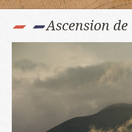
Ascension de