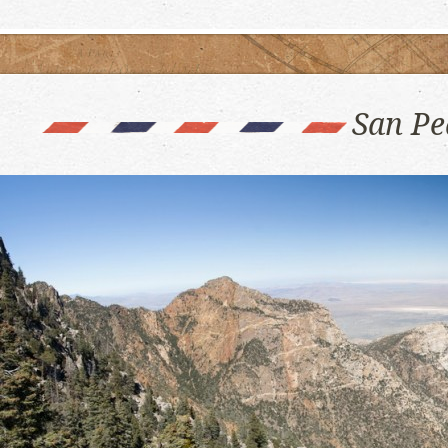
San Pe