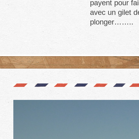
payent pour fai
avec un gilet 
plonger……..