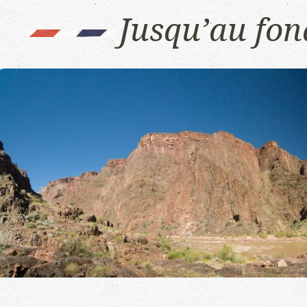
Jusqu’au fo