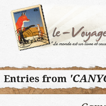
'CANY
Entries from