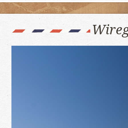
Wireg