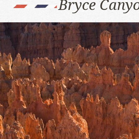
Bryce Canyo