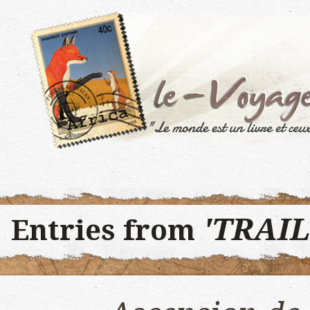
'TRAIL
Entries from