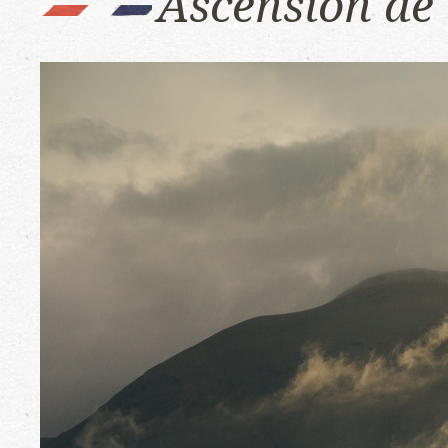
Ascension de