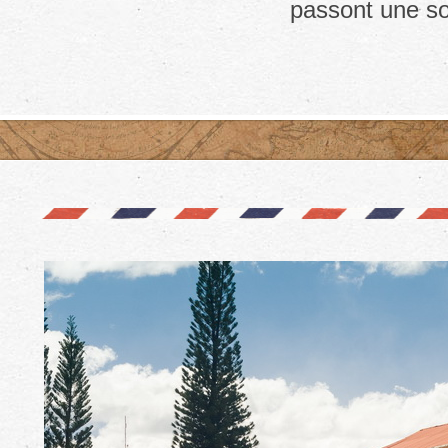
passont une so