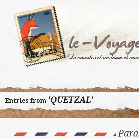
'QUETZAL'
Entries from
Para