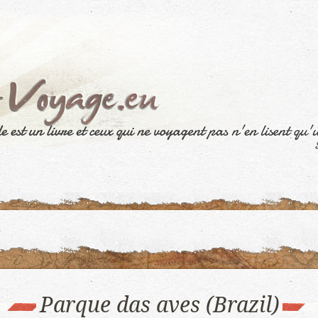
Parque das aves (Brazil)