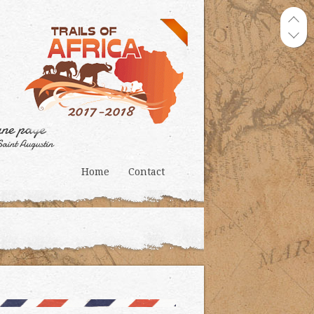
Home
Contact