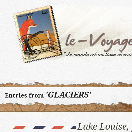
'GLACIERS'
Entries from
Lake Louise, 