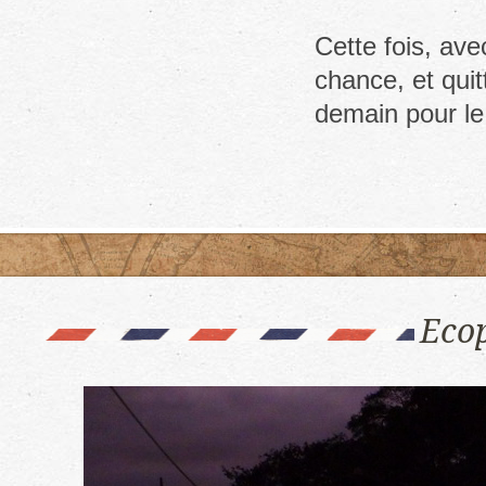
Cette fois, ave
chance, et qui
demain pour le
Ecop