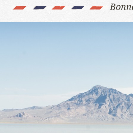
Bonne