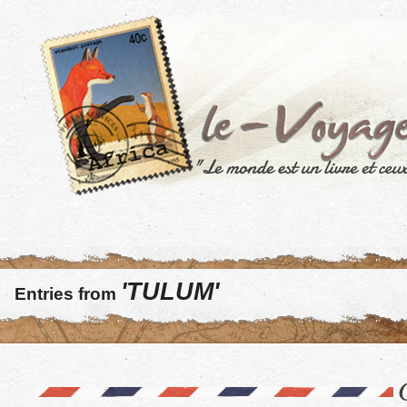
'TULUM'
Entries from