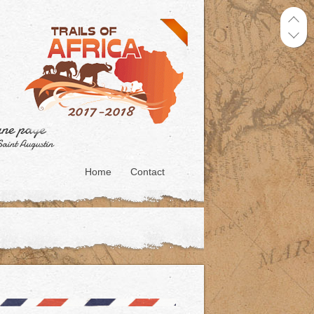
Home
Contact