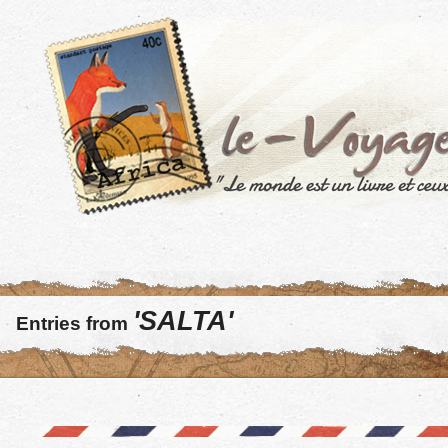
'SALTA'
Entries from