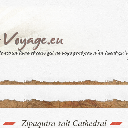
Zipaquira salt Cathedral