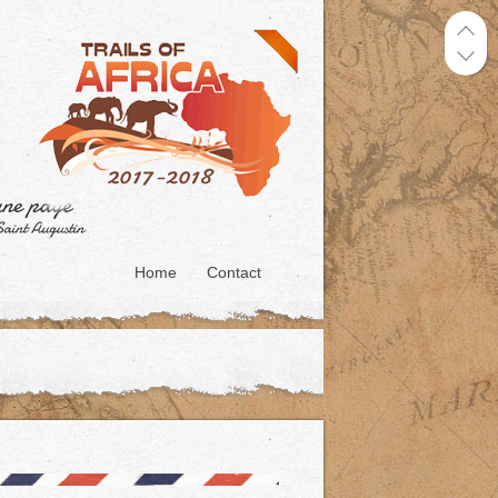
Home
Contact