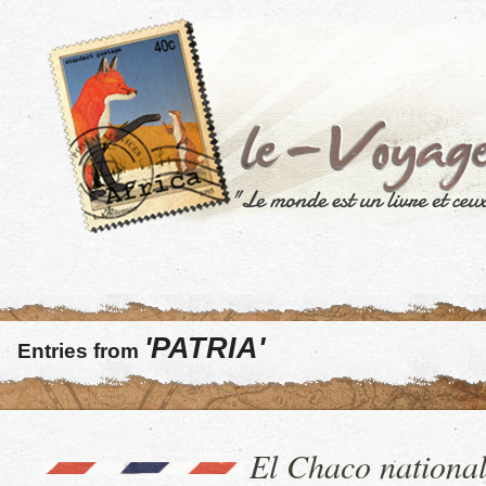
'PATRIA'
Entries from
El Chaco national