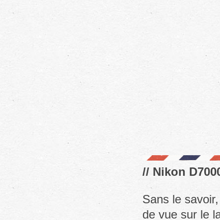
// Nikon D7000
Sans le savoir
de vue sur le l