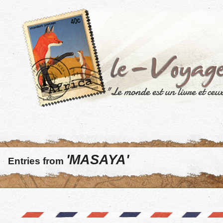
'MASAYA'
Entries from