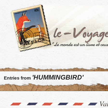
'HUMMINGBIRD'
Entries from
Va