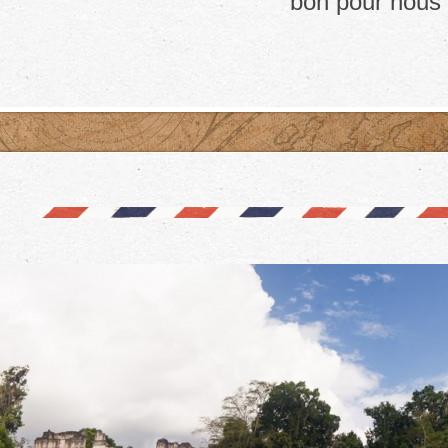
bon pour nous 