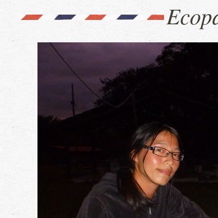
Ecopa