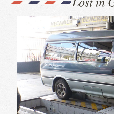
Lost in 