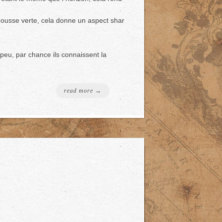
ousse verte, cela donne un aspect shar
peu, par chance ils connaissent la
read more →