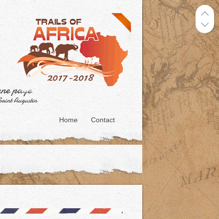
Home
Contact