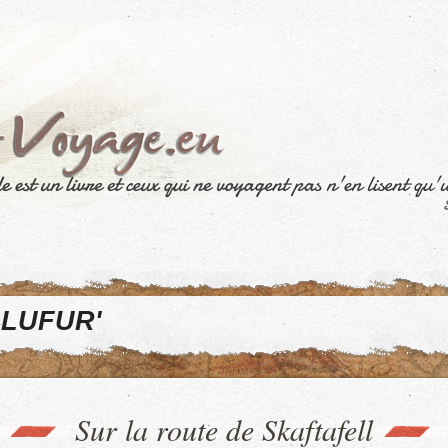
LUFUR'
Sur la route de Skaftafell