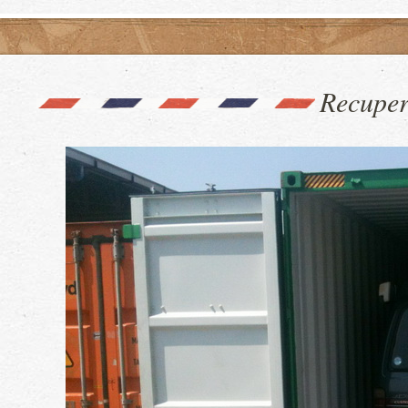
Recuper