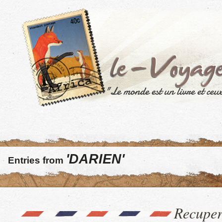
'DARIEN'
Entries from
Recuper