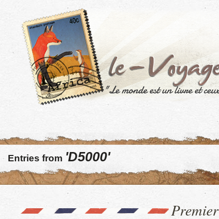
'D5000'
Entries from
Premier 