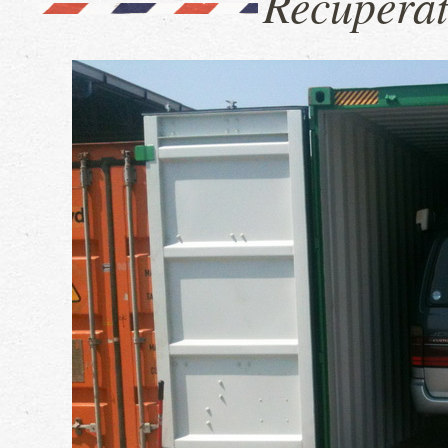
Recuperat