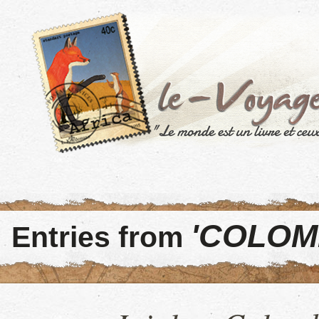
'COLOM
Entries from