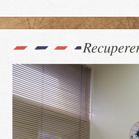
Recuperer