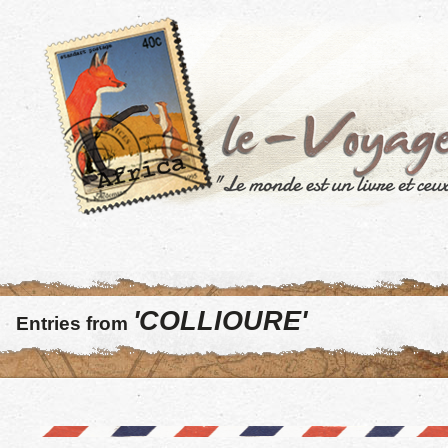
'COLLIOURE'
Entries from