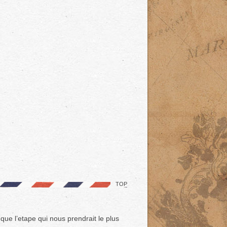
TOP
 que l’etape qui nous prendrait le plus