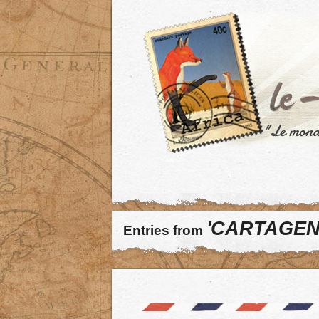
'CARTAGEN
Entries from