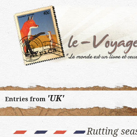
'UK'
Entries from
Rutting sea