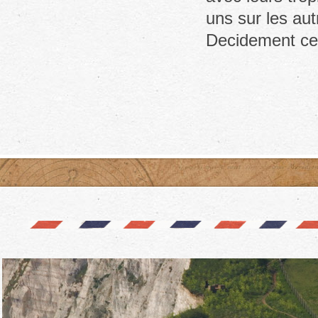
uns sur les au
Decidement ce