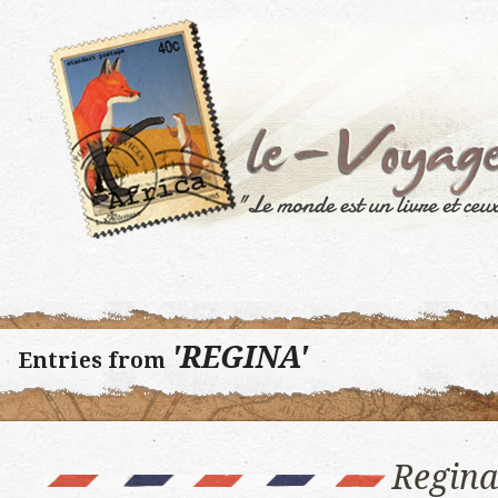
'REGINA'
Entries from
Regina